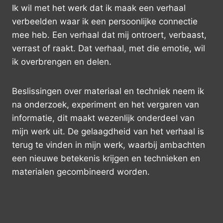
Ik wil met het werk dat ik maak een verhaal
verbeelden waar ik een persoonlijke connectie
mee heb. Een verhaal dat mij ontroert, verbaast,
verrast of raakt. Dat verhaal, met die emotie, wil
ik overbrengen en delen.
Beslissingen over materiaal en techniek neem ik
na onderzoek, experiment en het vergaren van
informatie, dit maakt wezenlijk onderdeel van
mijn werk uit. De gelaagdheid van het verhaal is
terug te vinden in mijn werk, waarbij ambachten
een nieuwe betekenis krijgen en technieken en
materialen gecombineerd worden.